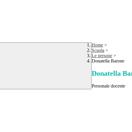
Home
>
Scuola
>
Le persone
>
Donatella Barone
Donatella Ba
Personale docente