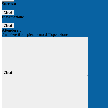
Successo
Chiudi
Informazione
Chiudi
Attendere...
Attendere il completamento dell'operazione...
Chiudi