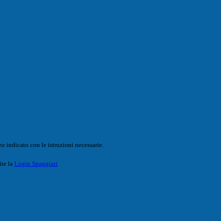
o indicato con le istruzioni necessarie.
ite la
Login Spaggiari