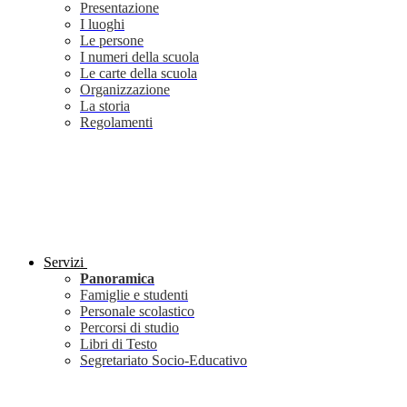
Presentazione
I luoghi
Le persone
I numeri della scuola
Le carte della scuola
Organizzazione
La storia
Regolamenti
Servizi
Panoramica
Famiglie e studenti
Personale scolastico
Percorsi di studio
Libri di Testo
Segretariato Socio-Educativo