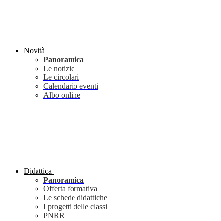
Novità
Panoramica
Le notizie
Le circolari
Calendario eventi
Albo online
Didattica
Panoramica
Offerta formativa
Le schede didattiche
I progetti delle classi
PNRR