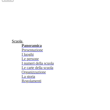
Scuola
Panoramica
Presentazione
I luoghi
Le persone
I numeri della scuola
Le carte della scuola
Organizzazione
La storia
Regolamenti