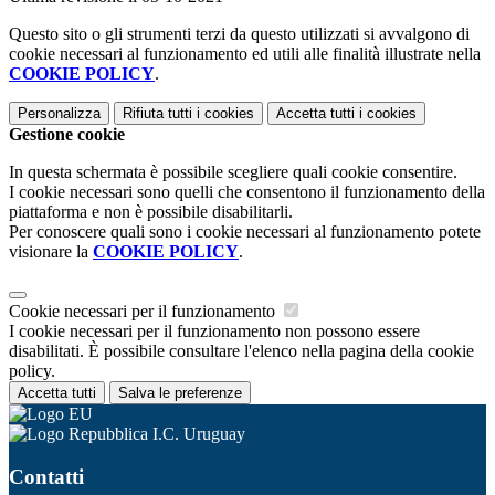
Questo sito o gli strumenti terzi da questo utilizzati si avvalgono di
cookie necessari al funzionamento ed utili alle finalità illustrate nella
COOKIE POLICY
.
Personalizza
Rifiuta tutti
i cookies
Accetta tutti
i cookies
Gestione cookie
In questa schermata è possibile scegliere quali cookie consentire.
I cookie necessari sono quelli che consentono il funzionamento della
piattaforma e non è possibile disabilitarli.
Per conoscere quali sono i cookie necessari al funzionamento potete
visionare la
COOKIE POLICY
.
Cookie necessari per il funzionamento
I cookie necessari per il funzionamento non possono essere
disabilitati. È possibile consultare l'elenco nella pagina della cookie
policy.
Accetta tutti
Salva le preferenze
I.C. Uruguay
Contatti