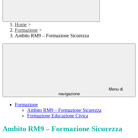
Home
>
Formazione
>
Ambito RM9 – Formazione Sicurezza
Menu di
navigazione
Formazione
Ambito RM9 – Formazione Sicurezza
Formazione Educazione Civica
Ambito RM9 – Formazione Sicurezza