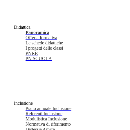
Didattica
Panoramica
Offerta formativa
Le schede didattiche
I progetti delle classi
PNRR
PN SCUOLA
Inclusione
Piano annuale Inclusione
Referenti Inclusione
Modulistica Inclusione
Normativa di riferimento
Dislessia Amica