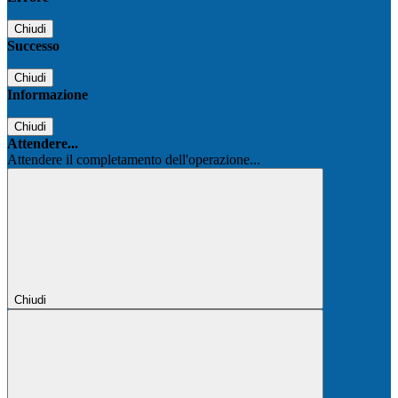
Chiudi
Successo
Chiudi
Informazione
Chiudi
Attendere...
Attendere il completamento dell'operazione...
Chiudi