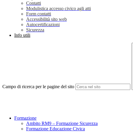
Contatti
Modulistica accesso civico agli atti
Form contatti
Accessibilità sito web
Autocertificazioni
Sicurezza
Info utili
Campo di ricerca per le pagine del sito
Formazione
Ambito RM9 – Formazione Sicurezza
Formazione Educazione Civica