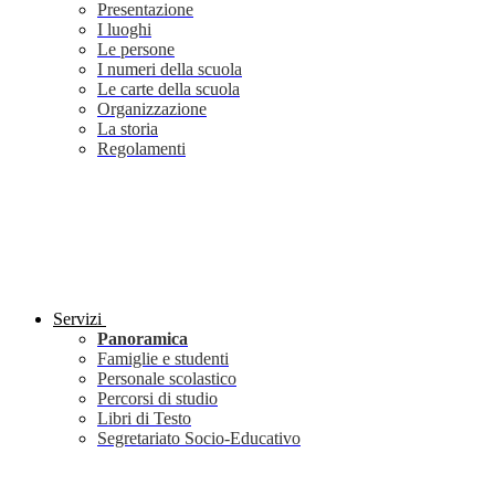
Presentazione
I luoghi
Le persone
I numeri della scuola
Le carte della scuola
Organizzazione
La storia
Regolamenti
Servizi
Panoramica
Famiglie e studenti
Personale scolastico
Percorsi di studio
Libri di Testo
Segretariato Socio-Educativo