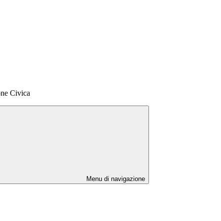
ne Civica
Menu di navigazione