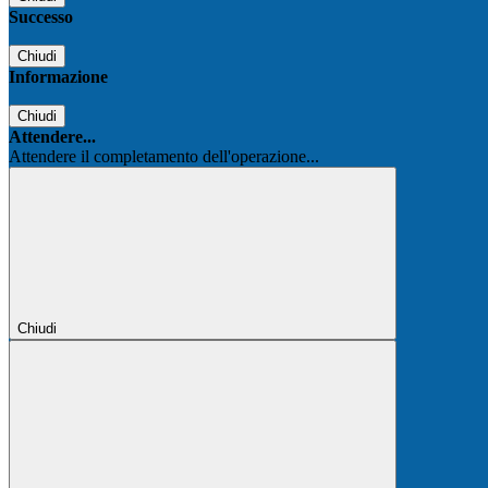
Successo
Chiudi
Informazione
Chiudi
Attendere...
Attendere il completamento dell'operazione...
Chiudi