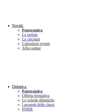
Novità
Panoramica
Le notizie
Le circolari
Calendario eventi
Albo online
Didattica
Panoramica
Offerta formativa
Le schede didattiche
I progetti delle classi
PNRR