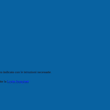
o indicato con le istruzioni necessarie.
ite la
Login Spaggiari