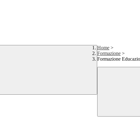
Home
>
Formazione
>
Formazione Educazio