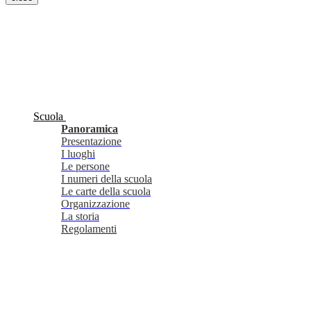
Scuola
Panoramica
Presentazione
I luoghi
Le persone
I numeri della scuola
Le carte della scuola
Organizzazione
La storia
Regolamenti