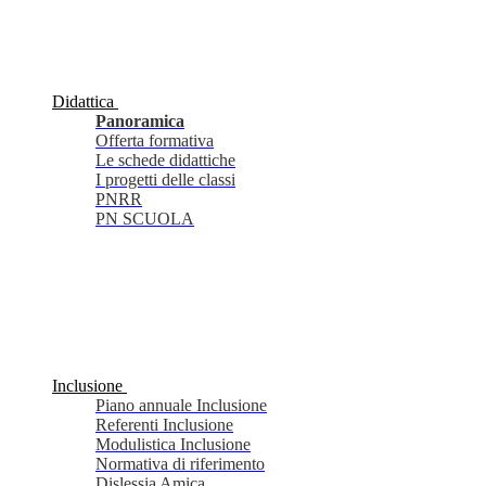
Didattica
Panoramica
Offerta formativa
Le schede didattiche
I progetti delle classi
PNRR
PN SCUOLA
Inclusione
Piano annuale Inclusione
Referenti Inclusione
Modulistica Inclusione
Normativa di riferimento
Dislessia Amica