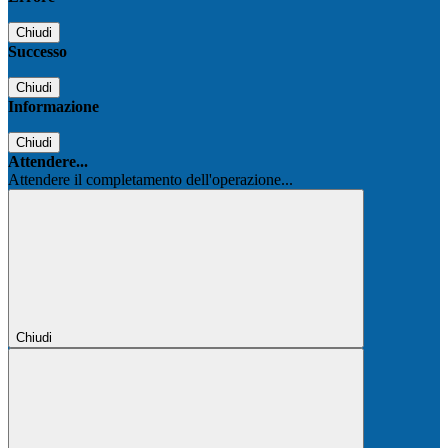
Chiudi
Successo
Chiudi
Informazione
Chiudi
Attendere...
Attendere il completamento dell'operazione...
Chiudi