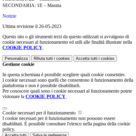
SECONDARIA: 1E – Masina
Notizie
Ultima revisione il 26-05-2023
Questo sito o gli strumenti terzi da questo utilizzati si avvalgono di
cookie necessari al funzionamento ed utili alle finalità illustrate nella
COOKIE POLICY
.
Personalizza
Rifiuta tutti
i cookies
Accetta tutti
i cookies
Gestione cookie
In questa schermata è possibile scegliere quali cookie consentire.
I cookie necessari sono quelli che consentono il funzionamento della
piattaforma e non è possibile disabilitarli.
Per conoscere quali sono i cookie necessari al funzionamento potete
visionare la
COOKIE POLICY
.
Cookie necessari per il funzionamento
I cookie necessari per il funzionamento non possono essere
disabilitati. È possibile consultare l'elenco nella pagina della cookie
policy.
Accetta tutti
Salva le preferenze