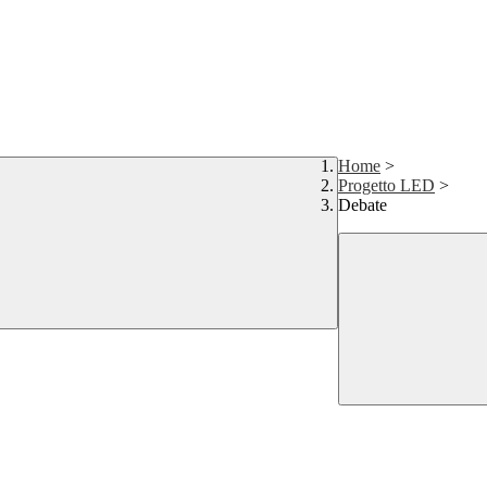
Home
>
Progetto LED
>
Debate