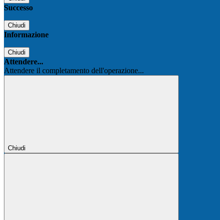
Successo
Chiudi
Informazione
Chiudi
Attendere...
Attendere il completamento dell'operazione...
Chiudi