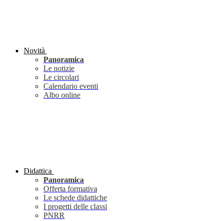
Novità
Panoramica
Le notizie
Le circolari
Calendario eventi
Albo online
Didattica
Panoramica
Offerta formativa
Le schede didattiche
I progetti delle classi
PNRR