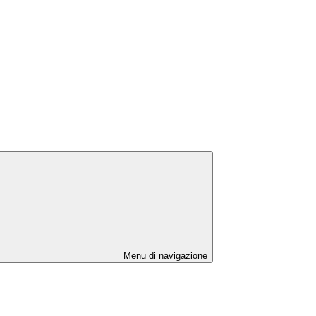
Menu di navigazione