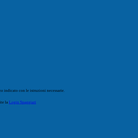
o indicato con le istruzioni necessarie.
ite la
Login Spaggiari