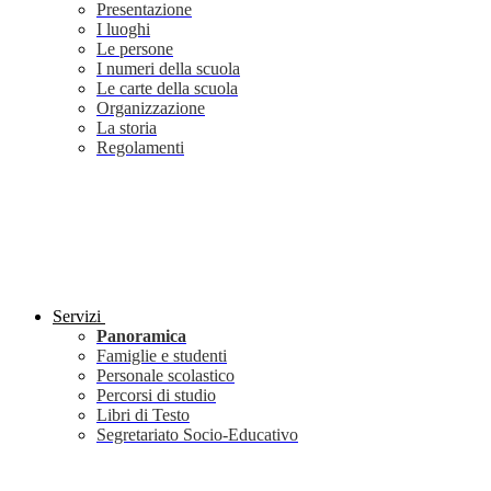
Presentazione
I luoghi
Le persone
I numeri della scuola
Le carte della scuola
Organizzazione
La storia
Regolamenti
Servizi
Panoramica
Famiglie e studenti
Personale scolastico
Percorsi di studio
Libri di Testo
Segretariato Socio-Educativo