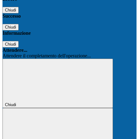
Chiudi
Successo
Chiudi
Informazione
Chiudi
Attendere...
Attendere il completamento dell'operazione...
Chiudi