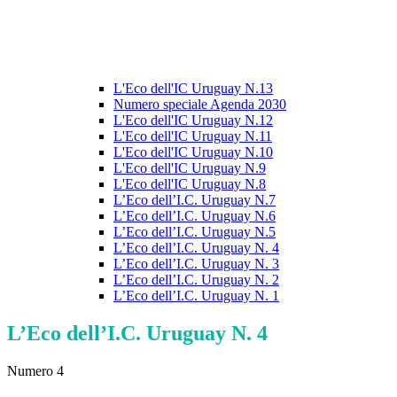
L'Eco dell'IC Uruguay N.13
Numero speciale Agenda 2030
L'Eco dell'IC Uruguay N.12
L'Eco dell'IC Uruguay N.11
L'Eco dell'IC Uruguay N.10
L'Eco dell'IC Uruguay N.9
L'Eco dell'IC Uruguay N.8
L’Eco dell’I.C. Uruguay N.7
L’Eco dell’I.C. Uruguay N.6
L’Eco dell’I.C. Uruguay N.5
L’Eco dell’I.C. Uruguay N. 4
L’Eco dell’I.C. Uruguay N. 3
L’Eco dell’I.C. Uruguay N. 2
L’Eco dell’I.C. Uruguay N. 1
L’Eco dell’I.C. Uruguay N. 4
Numero 4