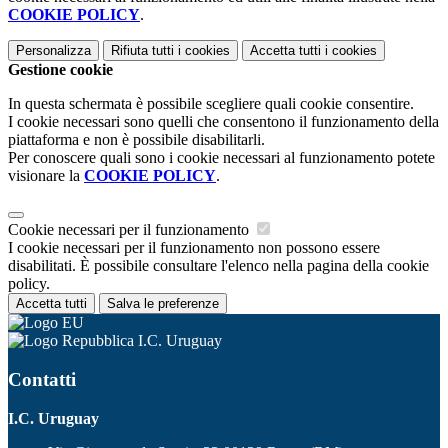
COOKIE POLICY
.
Personalizza
Rifiuta tutti
i cookies
Accetta tutti
i cookies
Gestione cookie
In questa schermata è possibile scegliere quali cookie consentire.
I cookie necessari sono quelli che consentono il funzionamento della
piattaforma e non è possibile disabilitarli.
Per conoscere quali sono i cookie necessari al funzionamento potete
visionare la
COOKIE POLICY
.
Cookie necessari per il funzionamento
I cookie necessari per il funzionamento non possono essere
disabilitati. È possibile consultare l'elenco nella pagina della cookie
policy.
Accetta tutti
Salva le preferenze
I.C. Uruguay
Contatti
I.C. Uruguay