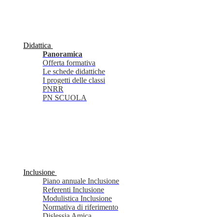
Didattica
Panoramica
Offerta formativa
Le schede didattiche
I progetti delle classi
PNRR
PN SCUOLA
Inclusione
Piano annuale Inclusione
Referenti Inclusione
Modulistica Inclusione
Normativa di riferimento
Dislessia Amica