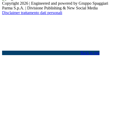
Copyright 2026 | Engineered and powered by Gruppo Spaggiari
Parma S.p.A. | Divisione Publishing & New Social Media
Disclaimer trattamento dati personali
Back to top