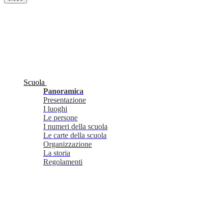
Scuola
Panoramica
Presentazione
I luoghi
Le persone
I numeri della scuola
Le carte della scuola
Organizzazione
La storia
Regolamenti