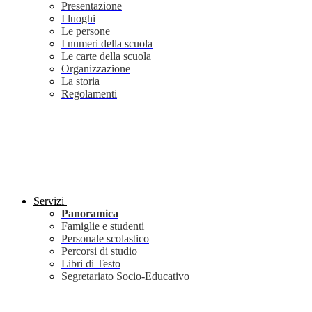
Presentazione
I luoghi
Le persone
I numeri della scuola
Le carte della scuola
Organizzazione
La storia
Regolamenti
Servizi
Panoramica
Famiglie e studenti
Personale scolastico
Percorsi di studio
Libri di Testo
Segretariato Socio-Educativo