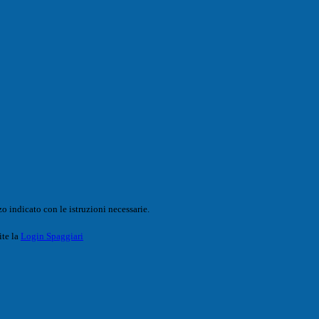
o indicato con le istruzioni necessarie.
ite la
Login Spaggiari