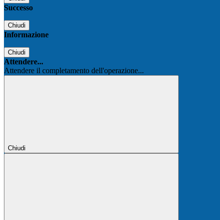
Successo
Chiudi
Informazione
Chiudi
Attendere...
Attendere il completamento dell'operazione...
Chiudi