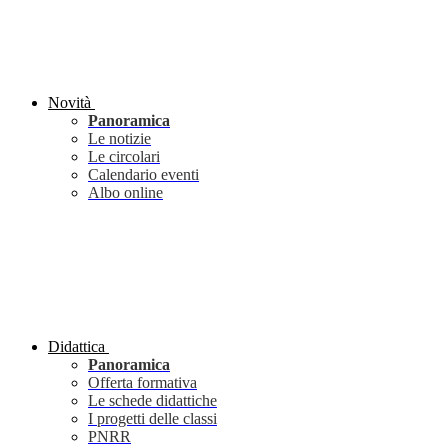
Novità
Panoramica
Le notizie
Le circolari
Calendario eventi
Albo online
Didattica
Panoramica
Offerta formativa
Le schede didattiche
I progetti delle classi
PNRR