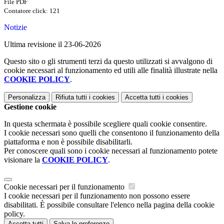
File PDF
Contatore click: 121
Notizie
Ultima revisione il 23-06-2026
Questo sito o gli strumenti terzi da questo utilizzati si avvalgono di
cookie necessari al funzionamento ed utili alle finalità illustrate nella
COOKIE POLICY
.
Personalizza
Rifiuta tutti
i cookies
Accetta tutti
i cookies
Gestione cookie
In questa schermata è possibile scegliere quali cookie consentire.
I cookie necessari sono quelli che consentono il funzionamento della
piattaforma e non è possibile disabilitarli.
Per conoscere quali sono i cookie necessari al funzionamento potete
visionare la
COOKIE POLICY
.
Cookie necessari per il funzionamento
I cookie necessari per il funzionamento non possono essere
disabilitati. È possibile consultare l'elenco nella pagina della cookie
policy.
Accetta tutti
Salva le preferenze