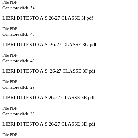
File PDF
Contatore click: 54
LIBRI DI TESTO A.S 26-27 CLASSE 3I.pdf
File PDF
Contatore click: 43
LIBRI DI TESTO A.S. 26-27 CLASSE 3G.pdf
File PDF
Contatore click: 43
LIBRI DI TESTO A.S. 26-27 CLASSE 3F.pdf
File PDF
Contatore click: 29
LIBRI DI TESTO A.S 26-27 CLASSE 3E.pdf
File PDF
Contatore click: 30
LIBRI DI TESTO A.S 26-27 CLASSE 3D.pdf
File PDF