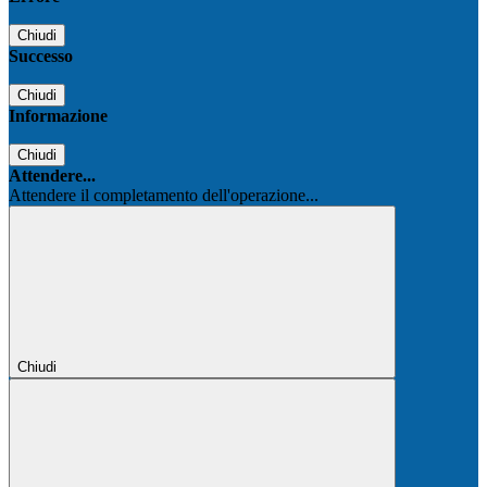
Chiudi
Successo
Chiudi
Informazione
Chiudi
Attendere...
Attendere il completamento dell'operazione...
Chiudi