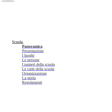
Scuola
Panoramica
Presentazione
I luoghi
Le persone
I numeri della scuola
Le carte della scuola
Organizzazione
La storia
Regolamenti