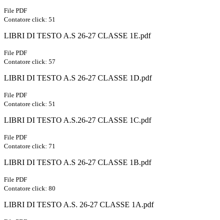
File PDF
Contatore click: 51
LIBRI DI TESTO A.S 26-27 CLASSE 1E.pdf
File PDF
Contatore click: 57
LIBRI DI TESTO A.S 26-27 CLASSE 1D.pdf
File PDF
Contatore click: 51
LIBRI DI TESTO A.S.26-27 CLASSE 1C.pdf
File PDF
Contatore click: 71
LIBRI DI TESTO A.S 26-27 CLASSE 1B.pdf
File PDF
Contatore click: 80
LIBRI DI TESTO A.S. 26-27 CLASSE 1A.pdf