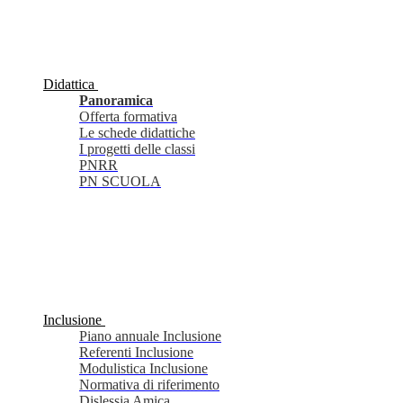
Didattica
Panoramica
Offerta formativa
Le schede didattiche
I progetti delle classi
PNRR
PN SCUOLA
Inclusione
Piano annuale Inclusione
Referenti Inclusione
Modulistica Inclusione
Normativa di riferimento
Dislessia Amica