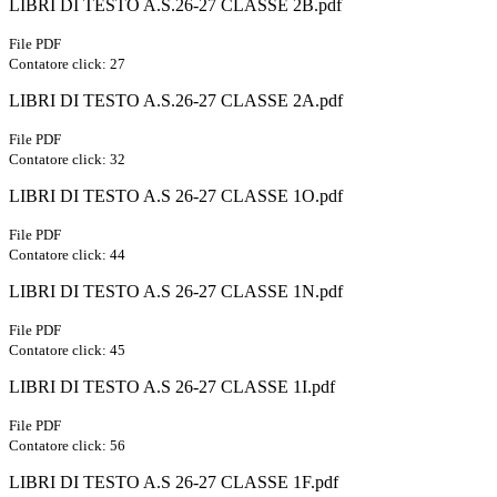
LIBRI DI TESTO A.S.26-27 CLASSE 2B.pdf
File PDF
Contatore click: 27
LIBRI DI TESTO A.S.26-27 CLASSE 2A.pdf
File PDF
Contatore click: 32
LIBRI DI TESTO A.S 26-27 CLASSE 1O.pdf
File PDF
Contatore click: 44
LIBRI DI TESTO A.S 26-27 CLASSE 1N.pdf
File PDF
Contatore click: 45
LIBRI DI TESTO A.S 26-27 CLASSE 1I.pdf
File PDF
Contatore click: 56
LIBRI DI TESTO A.S 26-27 CLASSE 1F.pdf