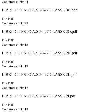
Contatore click: 24
LIBRI DI TESTO A.S 26-27 CLASSE 3C.pdf
File PDF
Contatore click: 23
LIBRI DI TESTO A.S 26-27 CLASSE 2O.pdf
File PDF
Contatore click: 18
LIBRI DI TESTO A.S 26-27 CLASSE 2N.pdf
File PDF
Contatore click: 19
LIBRI DI TESTO A.S.26-27 CLASSE 2L.pdf
File PDF
Contatore click: 17
LIBRI DI TESTO A.S 26-27 CLASSE 2I.pdf
File PDF
Contatore click: 19