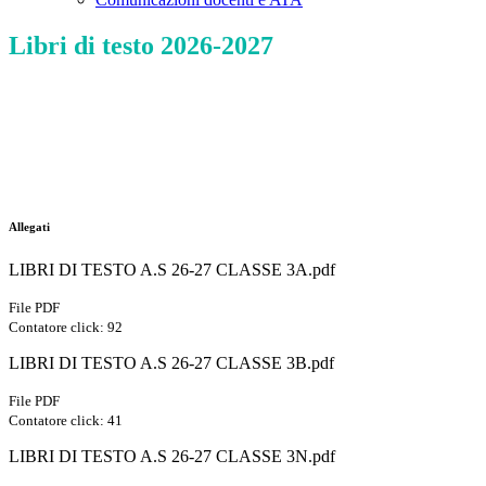
Libri di testo 2026-2027
Allegati
LIBRI DI TESTO A.S 26-27 CLASSE 3A.pdf
File PDF
Contatore click: 92
LIBRI DI TESTO A.S 26-27 CLASSE 3B.pdf
File PDF
Contatore click: 41
LIBRI DI TESTO A.S 26-27 CLASSE 3N.pdf