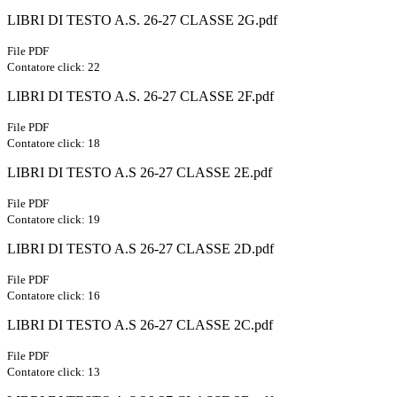
LIBRI DI TESTO A.S. 26-27 CLASSE 2G.pdf
File PDF
Contatore click: 22
LIBRI DI TESTO A.S. 26-27 CLASSE 2F.pdf
File PDF
Contatore click: 18
LIBRI DI TESTO A.S 26-27 CLASSE 2E.pdf
File PDF
Contatore click: 19
LIBRI DI TESTO A.S 26-27 CLASSE 2D.pdf
File PDF
Contatore click: 16
LIBRI DI TESTO A.S 26-27 CLASSE 2C.pdf
File PDF
Contatore click: 13