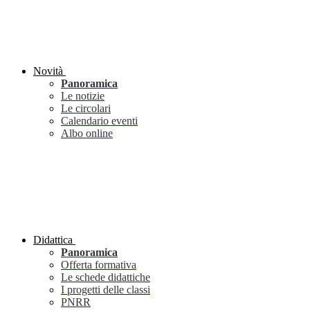
Novità
Panoramica
Le notizie
Le circolari
Calendario eventi
Albo online
Didattica
Panoramica
Offerta formativa
Le schede didattiche
I progetti delle classi
PNRR