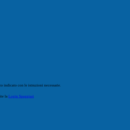
o indicato con le istruzioni necessarie.
ite la
Login Spaggiari