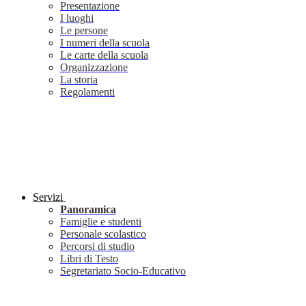
Presentazione
I luoghi
Le persone
I numeri della scuola
Le carte della scuola
Organizzazione
La storia
Regolamenti
Servizi
Panoramica
Famiglie e studenti
Personale scolastico
Percorsi di studio
Libri di Testo
Segretariato Socio-Educativo