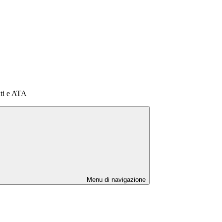
ti e ATA
Menu di navigazione