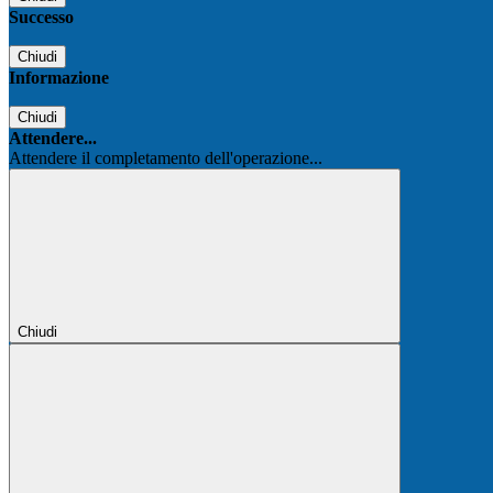
Successo
Chiudi
Informazione
Chiudi
Attendere...
Attendere il completamento dell'operazione...
Chiudi