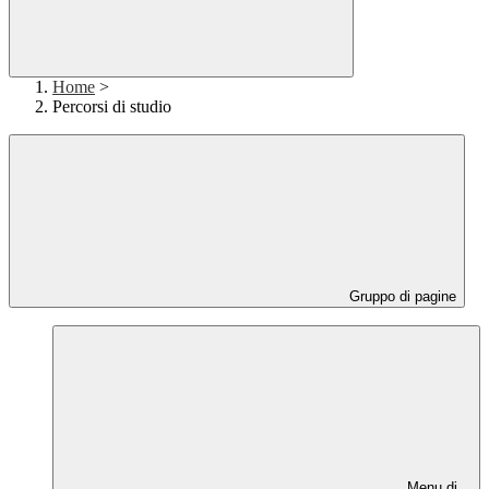
Home
>
Percorsi di studio
Gruppo di pagine
Menu di