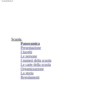
Scuola
Panoramica
Presentazione
I luoghi
Le persone
I numeri della scuola
Le carte della scuola
Organizzazione
La storia
Regolamenti