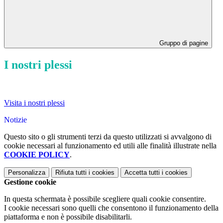
Gruppo di pagine
I nostri plessi
Visita i nostri plessi
Notizie
Questo sito o gli strumenti terzi da questo utilizzati si avvalgono di
cookie necessari al funzionamento ed utili alle finalità illustrate nella
COOKIE POLICY
.
Personalizza
Rifiuta tutti
i cookies
Accetta tutti
i cookies
Gestione cookie
In questa schermata è possibile scegliere quali cookie consentire.
I cookie necessari sono quelli che consentono il funzionamento della
piattaforma e non è possibile disabilitarli.