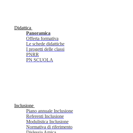
Didattica
Panoramica
Offerta formativa
Le schede didattiche
I progetti delle classi
PNRR
PN SCUOLA
Inclusione
Piano annuale Inclusione
Referenti Inclusione
Modulistica Inclusione
Normativa di riferimento
Dislessia Amica