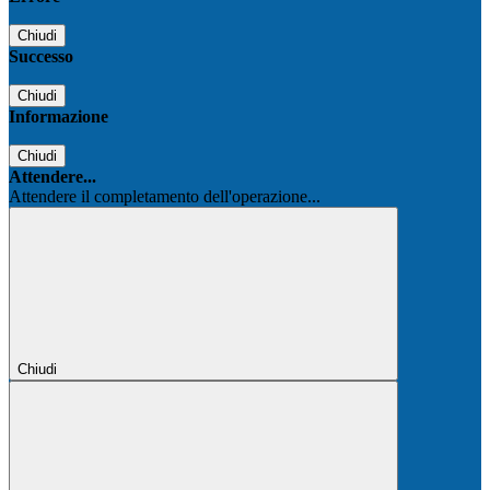
Chiudi
Successo
Chiudi
Informazione
Chiudi
Attendere...
Attendere il completamento dell'operazione...
Chiudi