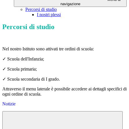
navigazione
Percorsi di studio
I nostri plessi
Percorsi di studio
Nel nostro Istituto sono attivati tre ordini di scuola:
✓
Scuola dell'Infanzia;
✓
Scuola primaria;
✓
Scuola secondaria di I grado.
Attraverso il menu laterale è possibile accedere ai dettagli specifici di
ogni ordine di scuola.
Notizie