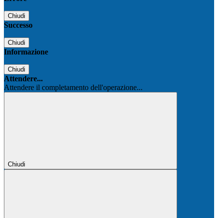
Chiudi
Successo
Chiudi
Informazione
Chiudi
Attendere...
Attendere il completamento dell'operazione...
Chiudi