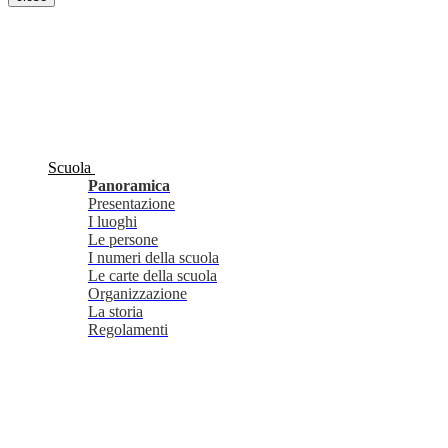
Scuola
Panoramica
Presentazione
I luoghi
Le persone
I numeri della scuola
Le carte della scuola
Organizzazione
La storia
Regolamenti