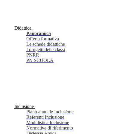
Didattica
Panoramica
Offerta formativa
Le schede didattiche
I progetti delle classi
PNRR
PN SCUOLA
Inclusione
Piano annuale Inclusione
Referenti Inclusione
Modulistica Inclusione
Normativa di riferimento
Dislessia Amica