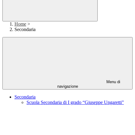
Home
>
Secondaria
Menu di
navigazione
Secondaria
Scuola Secondaria di I grado “Giuseppe Ungaretti”