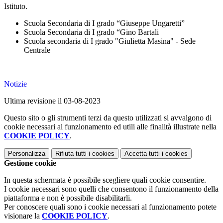
Istituto.
Scuola Secondaria di I grado “Giuseppe Ungaretti”
Scuola Secondaria di I grado “Gino Bartali
Scuola secondaria di I grado "Giulietta Masina" - Sede
Centrale
Notizie
Ultima revisione il 03-08-2023
Questo sito o gli strumenti terzi da questo utilizzati si avvalgono di
cookie necessari al funzionamento ed utili alle finalità illustrate nella
COOKIE POLICY
.
Personalizza
Rifiuta tutti
i cookies
Accetta tutti
i cookies
Gestione cookie
In questa schermata è possibile scegliere quali cookie consentire.
I cookie necessari sono quelli che consentono il funzionamento della
piattaforma e non è possibile disabilitarli.
Per conoscere quali sono i cookie necessari al funzionamento potete
visionare la
COOKIE POLICY
.