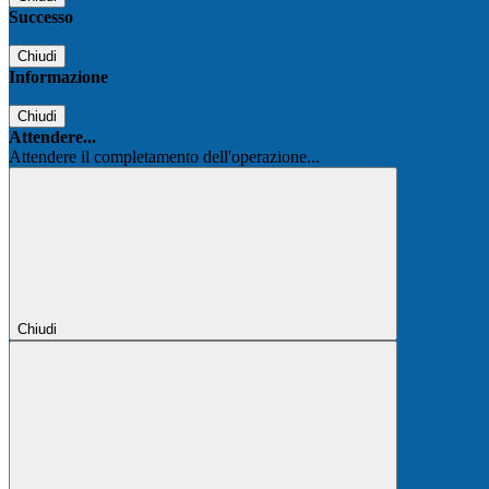
Successo
Chiudi
Informazione
Chiudi
Attendere...
Attendere il completamento dell'operazione...
Chiudi