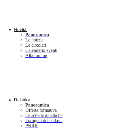
Novità
Panoramica
Le notizie
Le circolari
Calendario eventi
Albo online
Didattica
Panoramica
Offerta formativa
Le schede didattiche
I progetti delle classi
PNRR