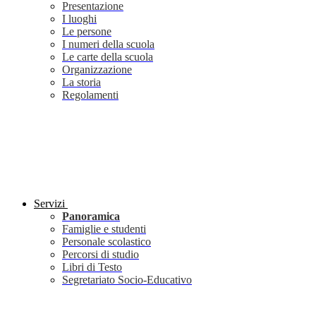
Presentazione
I luoghi
Le persone
I numeri della scuola
Le carte della scuola
Organizzazione
La storia
Regolamenti
Servizi
Panoramica
Famiglie e studenti
Personale scolastico
Percorsi di studio
Libri di Testo
Segretariato Socio-Educativo