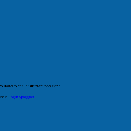
o indicato con le istruzioni necessarie.
ite la
Login Spaggiari