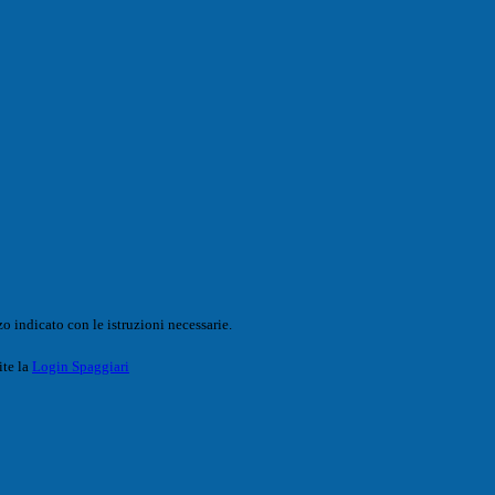
o indicato con le istruzioni necessarie.
ite la
Login Spaggiari