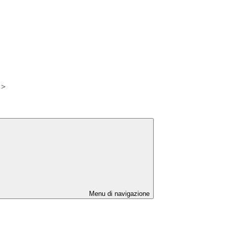
>
Menu di navigazione