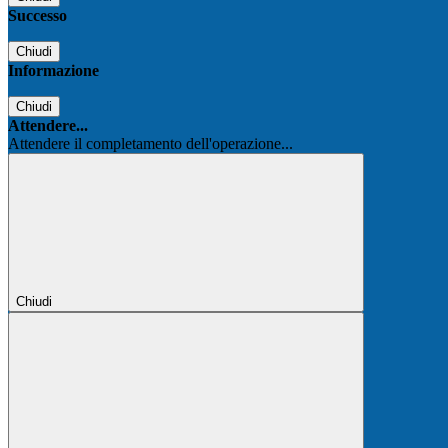
Successo
Chiudi
Informazione
Chiudi
Attendere...
Attendere il completamento dell'operazione...
Chiudi