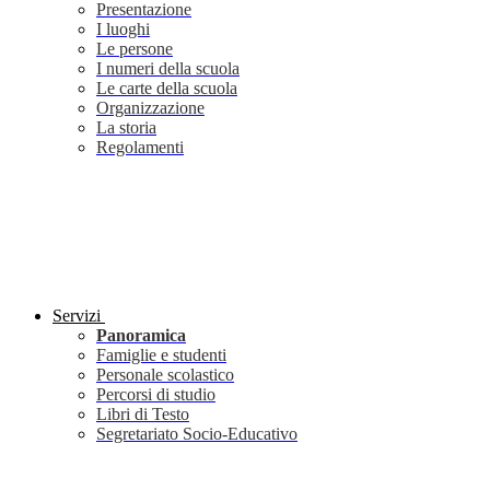
Presentazione
I luoghi
Le persone
I numeri della scuola
Le carte della scuola
Organizzazione
La storia
Regolamenti
Servizi
Panoramica
Famiglie e studenti
Personale scolastico
Percorsi di studio
Libri di Testo
Segretariato Socio-Educativo