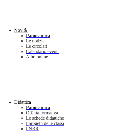
Novità
Panoramica
Le notizie
Le circolari
Calendario eventi
Albo online
Didattica
Panoramica
Offerta formativa
Le schede didattiche
I progetti delle classi
PNRR