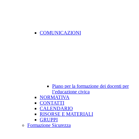
COMUNICAZIONI
Piano per la formazione dei docenti per
l’educazione civica
NORMATIVA
CONTATTI
CALENDARIO
RISORSE E MATERIALI
GRUPPI
Formazione Sicurezza