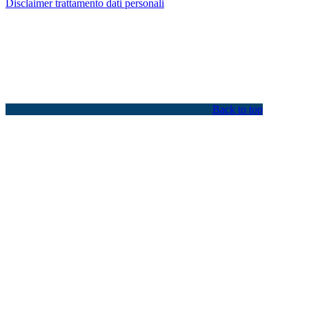
Disclaimer trattamento dati personali
Back to top