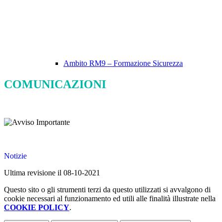
Ambito RM9 – Formazione Sicurezza
COMUNICAZIONI
Notizie
Ultima revisione il 08-10-2021
Questo sito o gli strumenti terzi da questo utilizzati si avvalgono di
cookie necessari al funzionamento ed utili alle finalità illustrate nella
COOKIE POLICY
.