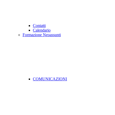
Contatti
Calendario
Formazione Neoassunti
COMUNICAZIONI