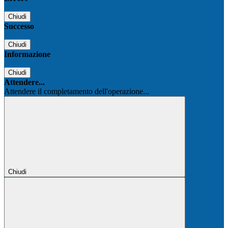
Chiudi
Successo
Chiudi
Informazione
Chiudi
Attendere...
Attendere il completamento dell'operazione...
Chiudi