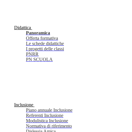
Didattica
Panoramica
Offerta formativa
Le schede didattiche
I progetti delle classi
PNRR
PN SCUOLA
Inclusione
Piano annuale Inclusione
Referenti Inclusione
Modulistica Inclusione
Normativa di riferimento
Dislessia Amica