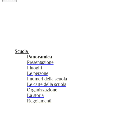
Scuola
Panoramica
Presentazione
I luoghi
Le persone
I numeri della scuola
Le carte della scuola
Organizzazione
La storia
Regolamenti