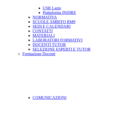
USR Lazio
Piattaforma INDIRE
NORMATIVA
SCUOLE AMBITO RM9
SEDI E CALENDARI
CONTATTI
MATERIALI
LABORATORI FORMATIVI
DOCENTI TUTOR
SELEZIONE ESPERTI E TUTOR
Formazione Docenti
COMUNICAZIONI