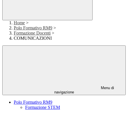
Home
>
Polo Formativo RM9
>
Formazione Docenti
>
COMUNICAZIONI
Menu di
navigazione
Polo Formativo RM9
Formazione STEM