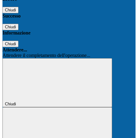
Chiudi
Successo
Chiudi
Informazione
Chiudi
Attendere...
Attendere il completamento dell'operazione...
Chiudi