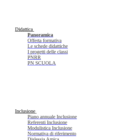
Didattica
Panoramica
Offerta formativa
Le schede didattiche
I progetti delle classi
PNRR
PN SCUOLA
Inclusione
Piano annuale Inclusione
Referenti Inclusione
Modulistica Inclusione
Normativa di riferimento
Dislessia Amica