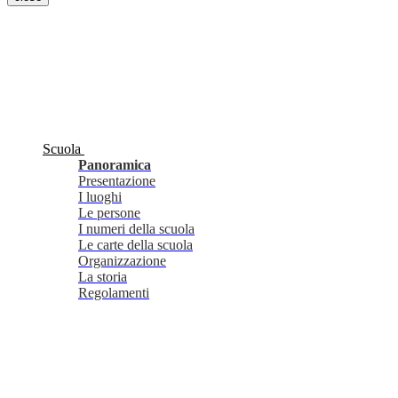
Scuola
Panoramica
Presentazione
I luoghi
Le persone
I numeri della scuola
Le carte della scuola
Organizzazione
La storia
Regolamenti