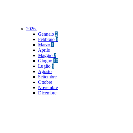
2026
Gennaio
2
Febbraio
3
Marzo
1
Aprile
Maggio
2
Giugno
10
Luglio
4
Agosto
Settembre
Ottobre
Novembre
Dicembre