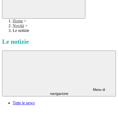
Home
>
Novità
>
Le notizie
Le notizie
Menu di
navigazione
Tutte le news