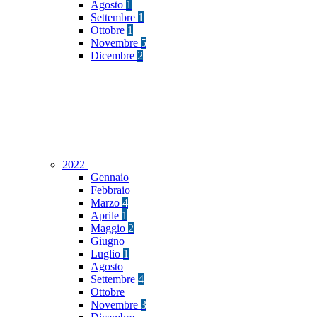
Agosto
1
Settembre
1
Ottobre
1
Novembre
5
Dicembre
2
2022
Gennaio
Febbraio
Marzo
4
Aprile
1
Maggio
2
Giugno
Luglio
1
Agosto
Settembre
4
Ottobre
Novembre
3