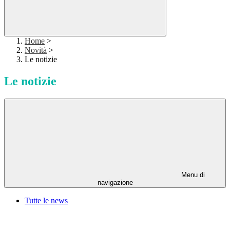
Home
>
Novità
>
Le notizie
Le notizie
Menu di
navigazione
Tutte le news