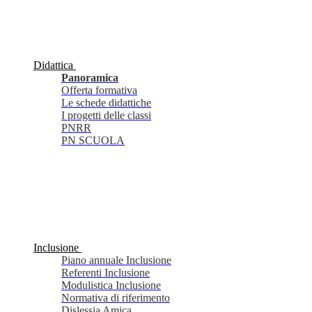
Didattica
Panoramica
Offerta formativa
Le schede didattiche
I progetti delle classi
PNRR
PN SCUOLA
Inclusione
Piano annuale Inclusione
Referenti Inclusione
Modulistica Inclusione
Normativa di riferimento
Dislessia Amica