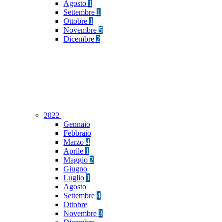
Agosto
1
Settembre
1
Ottobre
1
Novembre
5
Dicembre
2
2022
Gennaio
Febbraio
Marzo
4
Aprile
1
Maggio
2
Giugno
Luglio
1
Agosto
Settembre
4
Ottobre
Novembre
3