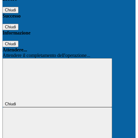
Chiudi
Successo
Chiudi
Informazione
Chiudi
Attendere...
Attendere il completamento dell'operazione...
Chiudi