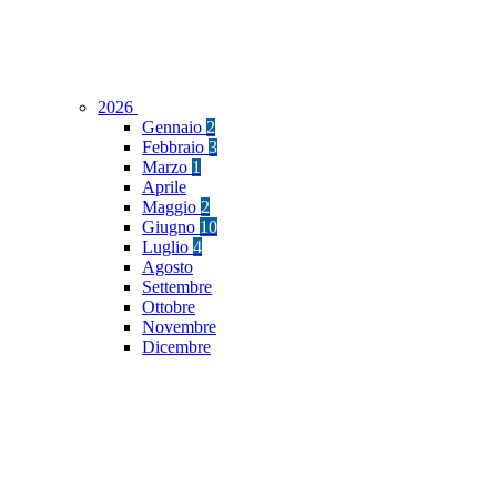
2026
Gennaio
2
Febbraio
3
Marzo
1
Aprile
Maggio
2
Giugno
10
Luglio
4
Agosto
Settembre
Ottobre
Novembre
Dicembre