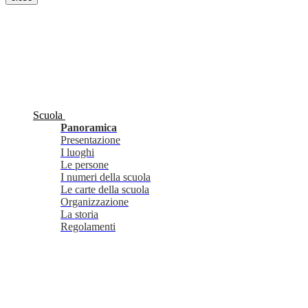
Scuola
Panoramica
Presentazione
I luoghi
Le persone
I numeri della scuola
Le carte della scuola
Organizzazione
La storia
Regolamenti