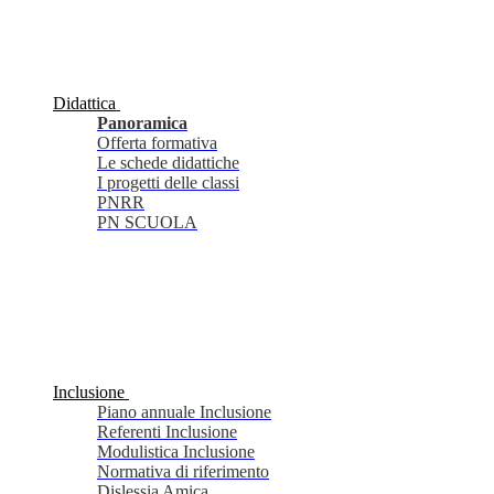
Didattica
Panoramica
Offerta formativa
Le schede didattiche
I progetti delle classi
PNRR
PN SCUOLA
Inclusione
Piano annuale Inclusione
Referenti Inclusione
Modulistica Inclusione
Normativa di riferimento
Dislessia Amica