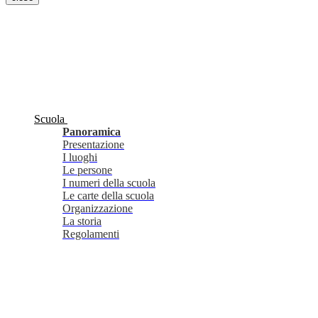
Scuola
Panoramica
Presentazione
I luoghi
Le persone
I numeri della scuola
Le carte della scuola
Organizzazione
La storia
Regolamenti