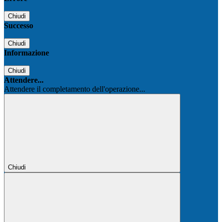
Chiudi
Successo
Chiudi
Informazione
Chiudi
Attendere...
Attendere il completamento dell'operazione...
Chiudi