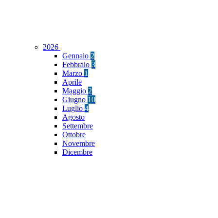
2026
Gennaio
2
Febbraio
3
Marzo
1
Aprile
Maggio
2
Giugno
10
Luglio
4
Agosto
Settembre
Ottobre
Novembre
Dicembre