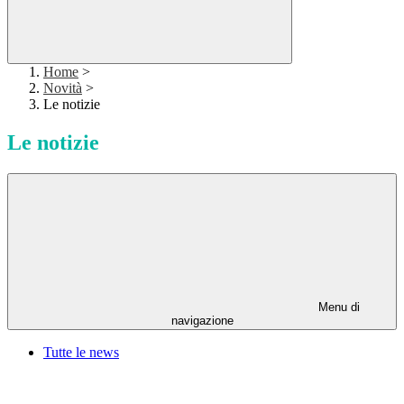
Home
>
Novità
>
Le notizie
Le notizie
Menu di
navigazione
Tutte le news