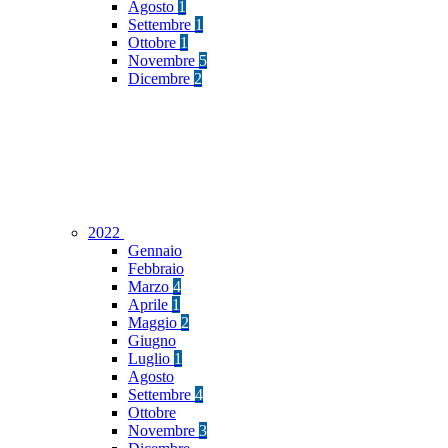
Agosto
1
Settembre
1
Ottobre
1
Novembre
5
Dicembre
2
2022
Gennaio
Febbraio
Marzo
4
Aprile
1
Maggio
2
Giugno
Luglio
1
Agosto
Settembre
4
Ottobre
Novembre
3