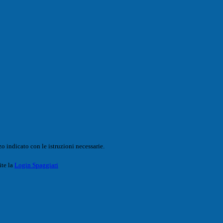
o indicato con le istruzioni necessarie.
ite la
Login Spaggiari