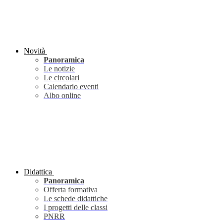
Novità
Panoramica
Le notizie
Le circolari
Calendario eventi
Albo online
Didattica
Panoramica
Offerta formativa
Le schede didattiche
I progetti delle classi
PNRR