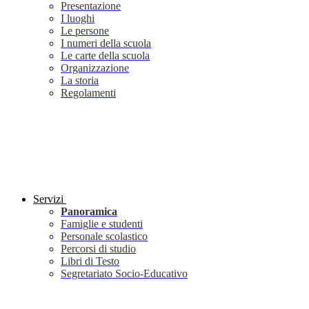
Presentazione
I luoghi
Le persone
I numeri della scuola
Le carte della scuola
Organizzazione
La storia
Regolamenti
Servizi
Panoramica
Famiglie e studenti
Personale scolastico
Percorsi di studio
Libri di Testo
Segretariato Socio-Educativo