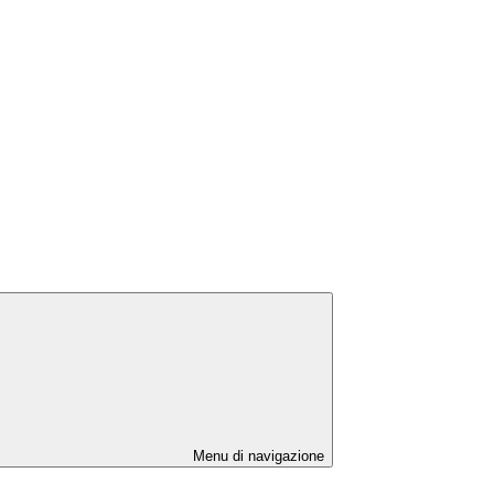
Menu di navigazione