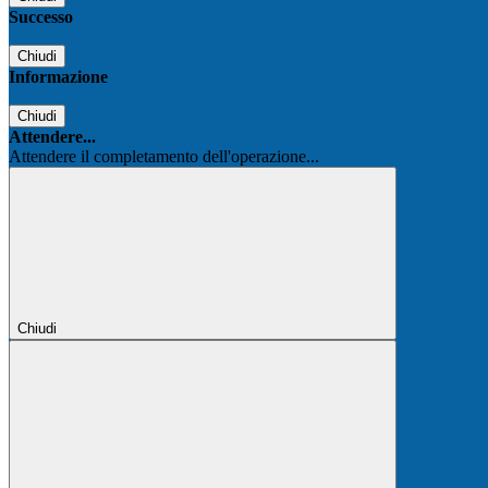
Successo
Chiudi
Informazione
Chiudi
Attendere...
Attendere il completamento dell'operazione...
Chiudi