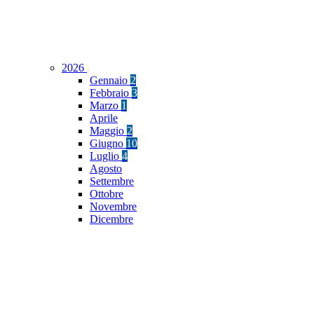
2026
Gennaio
2
Febbraio
3
Marzo
1
Aprile
Maggio
2
Giugno
10
Luglio
4
Agosto
Settembre
Ottobre
Novembre
Dicembre