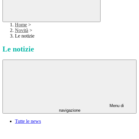
Home
>
Novità
>
Le notizie
Le notizie
Menu di
navigazione
Tutte le news