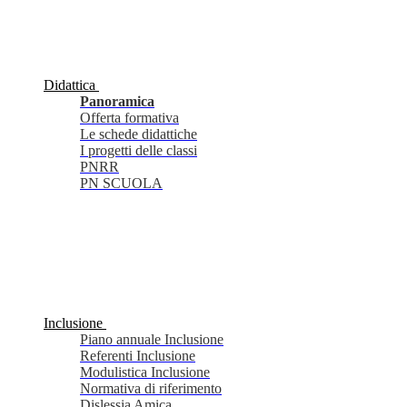
Didattica
Panoramica
Offerta formativa
Le schede didattiche
I progetti delle classi
PNRR
PN SCUOLA
Inclusione
Piano annuale Inclusione
Referenti Inclusione
Modulistica Inclusione
Normativa di riferimento
Dislessia Amica