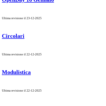
Ultima revisione il 23-12-2025
Circolari
Ultima revisione il 22-12-2025
Modulistica
Ultima revisione il 22-12-2025