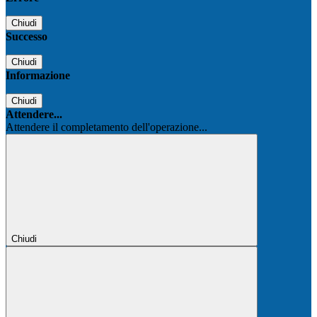
Chiudi
Successo
Chiudi
Informazione
Chiudi
Attendere...
Attendere il completamento dell'operazione...
Chiudi