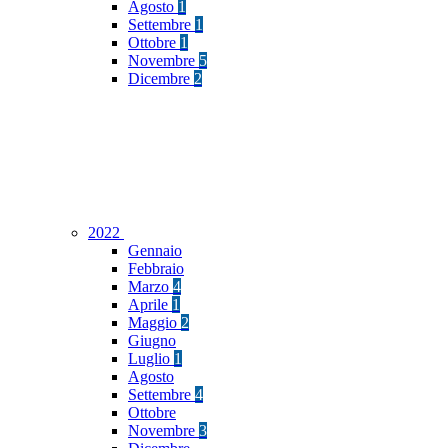
Agosto
1
Settembre
1
Ottobre
1
Novembre
5
Dicembre
2
2022
Gennaio
Febbraio
Marzo
4
Aprile
1
Maggio
2
Giugno
Luglio
1
Agosto
Settembre
4
Ottobre
Novembre
3