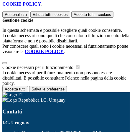
COOKIE POLICY
.
Personalizza
Rifiuta tutti
i cookies
Accetta tutti
i cookies
Gestione cookie
In questa schermata è possibile scegliere quali cookie consentire.
I cookie necessari sono quelli che consentono il funzionamento della
piattaforma e non è possibile disabilitarli.
Per conoscere quali sono i cookie necessari al funzionamento potete
visionare la
COOKIE POLICY
.
Cookie necessari per il funzionamento
I cookie necessari per il funzionamento non possono essere
disabilitati. È possibile consultare l'elenco nella pagina della cookie
policy.
Accetta tutti
Salva le preferenze
I.C. Uruguay
Contatti
I.C. Uruguay