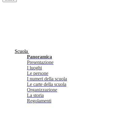
Scuola
Panoramica
Presentazione
I luoghi
Le persone
I numeri della scuola
Le carte della scuola
Organizzazione
La storia
Regolamenti