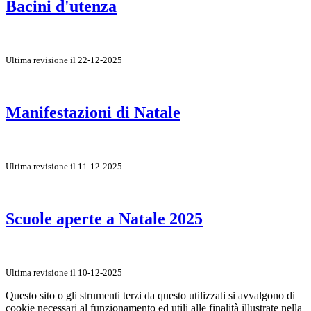
Bacini d'utenza
Ultima revisione il 22-12-2025
Manifestazioni di Natale
Ultima revisione il 11-12-2025
Scuole aperte a Natale 2025
Ultima revisione il 10-12-2025
Questo sito o gli strumenti terzi da questo utilizzati si avvalgono di
cookie necessari al funzionamento ed utili alle finalità illustrate nella