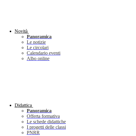
Novità
Panoramica
Le notizie
Le circolari
Calendario eventi
Albo online
Didattica
Panoramica
Offerta formativa
Le schede didattiche
I progetti delle classi
PNRR