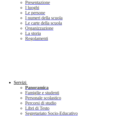
Presentazione
I luoghi
Le persone
I numeri della scuola
Le carte della scuola
Organizzazione
La storia
Regolamenti
Servizi
Panoramica
Famiglie e studenti
Personale scolastico
Percorsi di studio
Libri di Testo
Segretariato Socio-Educativo