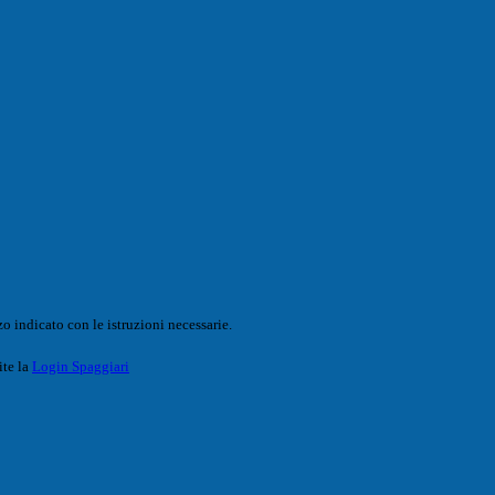
o indicato con le istruzioni necessarie.
ite la
Login Spaggiari