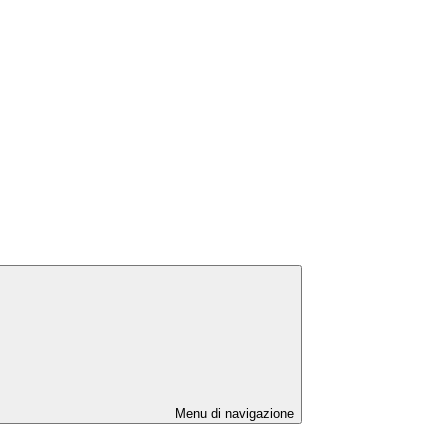
Menu di navigazione