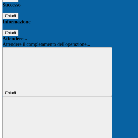
Successo
Chiudi
Informazione
Chiudi
Attendere...
Attendere il completamento dell'operazione...
Chiudi