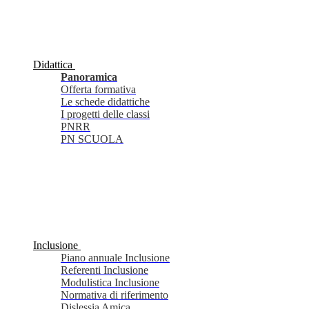
Didattica
Panoramica
Offerta formativa
Le schede didattiche
I progetti delle classi
PNRR
PN SCUOLA
Inclusione
Piano annuale Inclusione
Referenti Inclusione
Modulistica Inclusione
Normativa di riferimento
Dislessia Amica