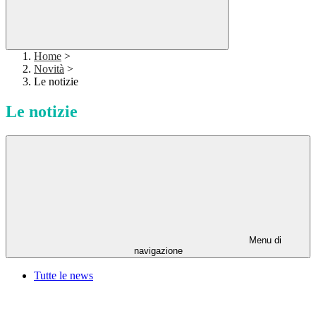
Home
>
Novità
>
Le notizie
Le notizie
Menu di
navigazione
Tutte le news