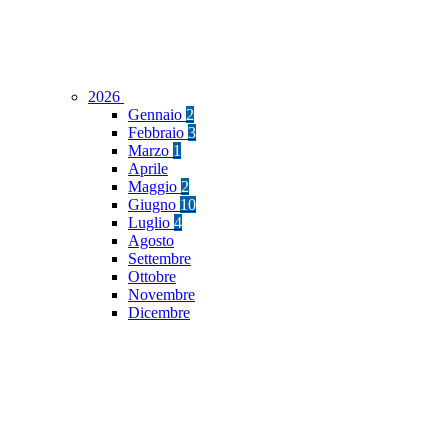
2026
Gennaio
2
Febbraio
3
Marzo
1
Aprile
Maggio
2
Giugno
10
Luglio
4
Agosto
Settembre
Ottobre
Novembre
Dicembre