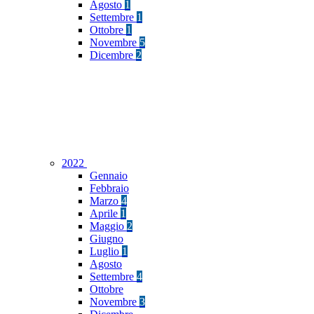
Agosto
1
Settembre
1
Ottobre
1
Novembre
5
Dicembre
2
2022
Gennaio
Febbraio
Marzo
4
Aprile
1
Maggio
2
Giugno
Luglio
1
Agosto
Settembre
4
Ottobre
Novembre
3