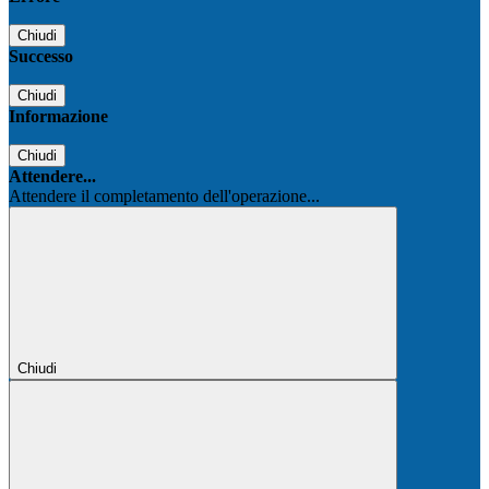
Chiudi
Successo
Chiudi
Informazione
Chiudi
Attendere...
Attendere il completamento dell'operazione...
Chiudi