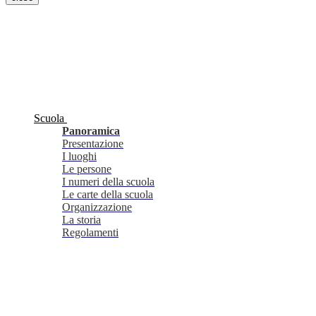
Scuola
Panoramica
Presentazione
I luoghi
Le persone
I numeri della scuola
Le carte della scuola
Organizzazione
La storia
Regolamenti