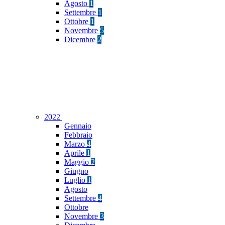
Agosto
1
Settembre
1
Ottobre
1
Novembre
5
Dicembre
2
2022
Gennaio
Febbraio
Marzo
4
Aprile
1
Maggio
2
Giugno
Luglio
1
Agosto
Settembre
4
Ottobre
Novembre
3