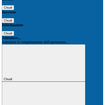
Chiudi
Successo
Chiudi
Informazione
Chiudi
Attendere...
Attendere il completamento dell'operazione...
Chiudi