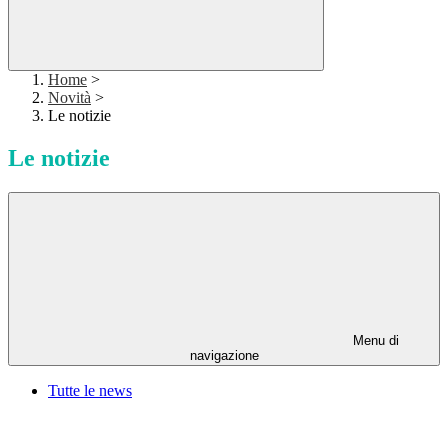
Home
>
Novità
>
Le notizie
Le notizie
Menu di
navigazione
Tutte le news