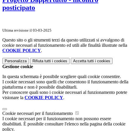
posticipato
Ultima revisione il 03-03-2025
Questo sito o gli strumenti terzi da questo utilizzati si avvalgono di
cookie necessari al funzionamento ed utili alle finalità illustrate nella
COOKIE POLICY
.
Personalizza
Rifiuta tutti
i cookies
Accetta tutti
i cookies
Gestione cookie
In questa schermata è possibile scegliere quali cookie consentire.
I cookie necessari sono quelli che consentono il funzionamento della
piattaforma e non è possibile disabilitarli.
Per conoscere quali sono i cookie necessari al funzionamento potete
visionare la
COOKIE POLICY
.
Cookie necessari per il funzionamento
I cookie necessari per il funzionamento non possono essere
disabilitati. È possibile consultare l'elenco nella pagina della cookie
policy.