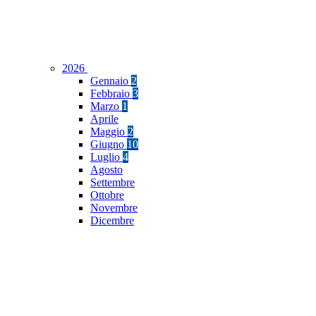
2026
Gennaio
2
Febbraio
3
Marzo
1
Aprile
Maggio
2
Giugno
10
Luglio
4
Agosto
Settembre
Ottobre
Novembre
Dicembre