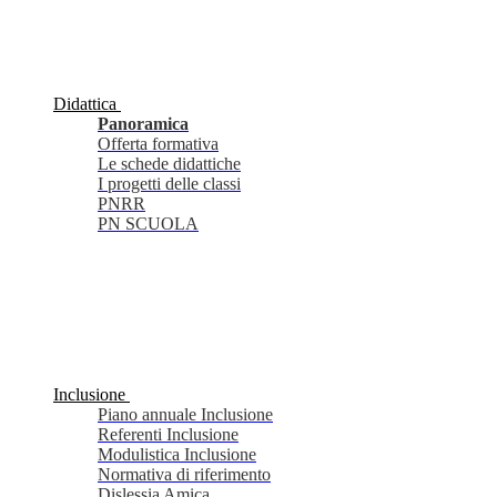
Didattica
Panoramica
Offerta formativa
Le schede didattiche
I progetti delle classi
PNRR
PN SCUOLA
Inclusione
Piano annuale Inclusione
Referenti Inclusione
Modulistica Inclusione
Normativa di riferimento
Dislessia Amica