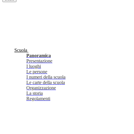
Scuola
Panoramica
Presentazione
I luoghi
Le persone
I numeri della scuola
Le carte della scuola
Organizzazione
La storia
Regolamenti